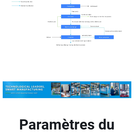
Paramètres du