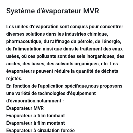
Système d'évaporateur MVR
Les unités d'évaporation sont conçues pour concentrer
diverses solutions dans les industries chimique,
pharmaceutique, du raffinage du pétrole, de l'énergie,
de l'alimentation ainsi que dans le traitement des eaux
usées, où ces polluants sont des sels inorganiques, des
acides, des bases, des solvants organiques, etc. Les
évaporateurs peuvent réduire la quantité de déchets
rejetés.
En fonction de l'application spécifique,nous proposons
une variété de technologies d'équipement
d'évaporation,notamment :
Évaporateur MVR
Évaporateur à film tombant
Évaporateur à film montant
Évaporateur à circulation forcée