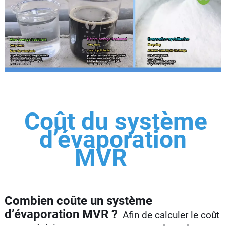
Coût du système
d’évaporation
MVR
Combien coûte un système
d’évaporation MVR ?
Afin de calculer le coût