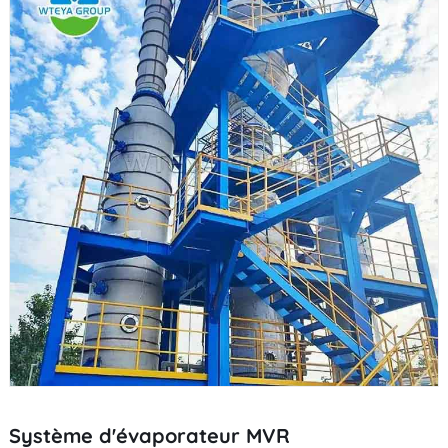
Système d'évaporateur MVR