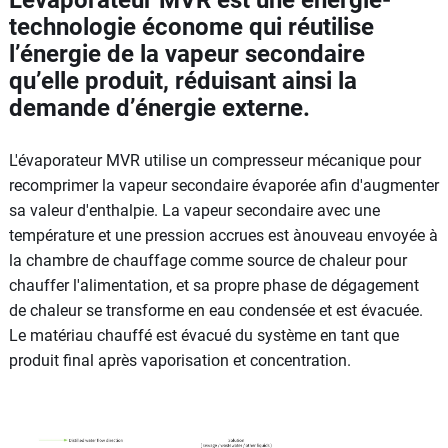
technologie économe qui réutilise
l’énergie de la vapeur secondaire
qu’elle produit, réduisant ainsi la
demande d’énergie externe.
L'évaporateur MVR utilise un compresseur mécanique pour
recomprimer la vapeur secondaire évaporée afin d'augmenter
sa valeur d'enthalpie. La vapeur secondaire avec une
température et une pression accrues est ànouveau envoyée à
la chambre de chauffage comme source de chaleur pour
chauffer l'alimentation, et sa propre phase de dégagement
de chaleur se transforme en eau condensée et est évacuée.
Le matériau chauffé est évacué du système en tant que
produit final après vaporisation et concentration.