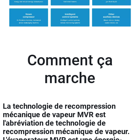
Comment ça
marche
La technologie de recompression
mécanique de vapeur MVR est
l'abréviation de technologie de
recompression mécanique de vapeur.
L'évaporateur MVR est une énergie-