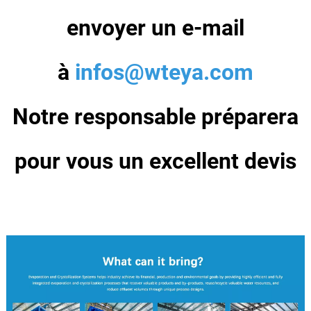
envoyer un e-mail
à
infos@wteya.com
Notre responsable préparera
pour vous un excellent devis