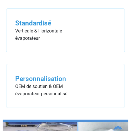
Standardisé
Verticale & Horizontale
évaporateur
Personnalisation
OEM de soutien & OEM
évaporateur personnalisé