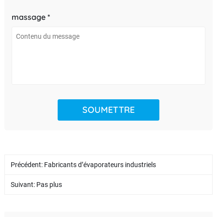
massage *
Précédent:
Fabricants d’évaporateurs industriels
Suivant: Pas plus