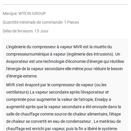
Marque: WTEYA GROUP
Quantité minimale de commande: 1 Pieces
Délai de livraison: 15 Jour
L'ingénierie du compresseur à vapeur MVR est la muette du
compresseurnumérique à vapeur (ingénierie des intrusions). Un
évaporateur est une technologie d'économie d'énergie qui réutilise
l'énergie de la vapeur secondaire elle-même pour réduire le besoin
d'énergie externe.
MVR s'est évaporé par le compresseur de vapeur (ou les
ventilateurs) La vapeur secondaire après l'évaporateur et
comprimée pour augmenter la valeur de l'atropie, Enialpy a
augmenté après que la vapeur secondaire a été envoyée dans la
salle de chauffage comme source de chaleur alimentaire, l'étape
de chaleur se convertit en eau de condensateur . Le matériau de
chauffage est enrichi par vapeur, puis la fin a libéré le système.