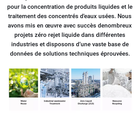
pour la concentration de produits liquides et le
traitement des concentrés d'eaux usées. Nous
avons mis en œuvre avec succès denombreux
projets zéro rejet liquide dans différentes
industries et disposons d’une vaste base de
données de solutions techniques éprouvées.