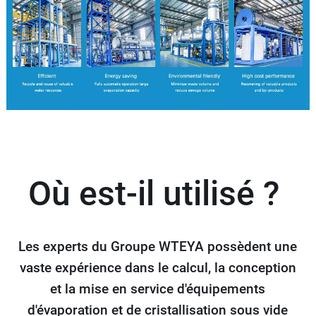
Où est-il utilisé ?
Les experts du Groupe WTEYA possèdent une
vaste expérience dans le calcul, la conception
et la mise en service d'équipements
d'évaporation et de cristallisation sous vide