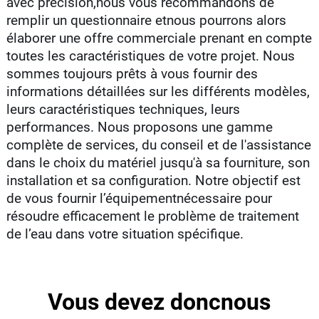
avec précision,nous vous recommandons de
remplir un questionnaire etnous pourrons alors
élaborer une offre commerciale prenant en compte
toutes les caractéristiques de votre projet. Nous
sommes toujours prêts à vous fournir des
informations détaillées sur les différents modèles,
leurs caractéristiques techniques, leurs
performances. Nous proposons une gamme
complète de services, du conseil et de l'assistance
dans le choix du matériel jusqu'à sa fourniture, son
installation et sa configuration. Notre objectif est
de vous fournir l’équipementnécessaire pour
résoudre efficacement le problème de traitement
de l’eau dans votre situation spécifique.
Vous devez doncnous