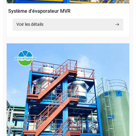
Système d'évaporateur MVR
Voir les détails