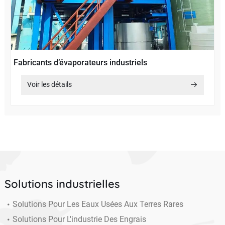
Fabricants d’évaporateurs industriels
Voir les détails
Solutions industrielles
Solutions Pour Les Eaux Usées Aux Terres Rares
Solutions Pour L'industrie Des Engrais