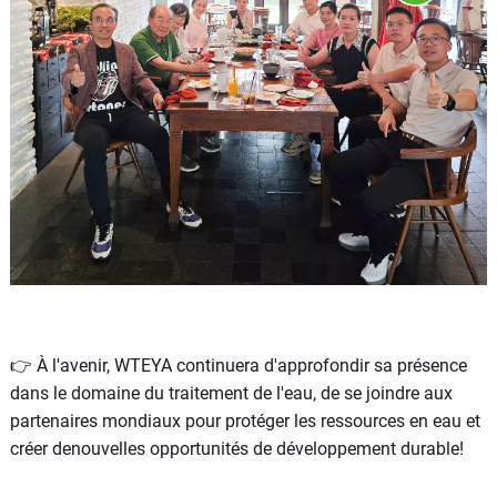
👉 À l'avenir, WTEYA continuera d'approfondir sa présence
dans le domaine du traitement de l'eau, de se joindre aux
partenaires mondiaux pour protéger les ressources en eau et
créer denouvelles opportunités de développement durable!