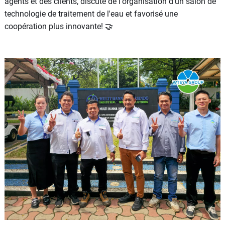
agents et des clients, discuté de l'organisation d'un salon de
technologie de traitement de l'eau et favorisé une
coopération plus innovante! 🤝