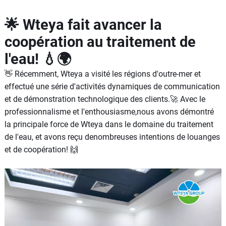
🌟 Wteya fait avancer la
coopération au traitement de
l'eau! 💧🌍
👋 Récemment, Wteya a visité les régions d'outre-mer et
effectué une série d'activités dynamiques de communication
et de démonstration technologique des clients.🚀 Avec le
professionnalisme et l'enthousiasme,nous avons démontré
la principale force de Wteya dans le domaine du traitement
de l'eau, et avons reçu denombreuses intentions de louanges
et de coopération! 🙌