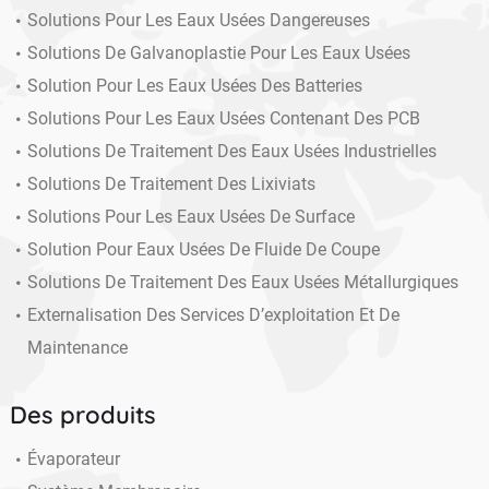
Solutions Pour Les Eaux Usées Dangereuses
Solutions De Galvanoplastie Pour Les Eaux Usées
Solution Pour Les Eaux Usées Des Batteries
Solutions Pour Les Eaux Usées Contenant Des PCB
Solutions De Traitement Des Eaux Usées Industrielles
Solutions De Traitement Des Lixiviats
Solutions Pour Les Eaux Usées De Surface
Solution Pour Eaux Usées De Fluide De Coupe
Solutions De Traitement Des Eaux Usées Métallurgiques
Externalisation Des Services D’exploitation Et De
Maintenance
Des produits
Évaporateur