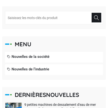
MENU
Nouvelles de la société
Nouvelles de l'industrie
DERNIÈRESNOUVELLES
9 petites machines de dessalement d'eau de mer