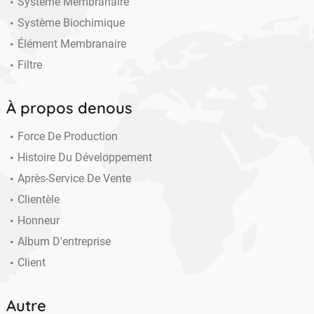
Système Membranaire
Système Biochimique
Élément Membranaire
Filtre
À propos denous
Force De Production
Histoire Du Développement
Après-Service De Vente
Clientèle
Honneur
Album D'entreprise
Client
Autre