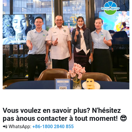
Vous voulez en savoir plus? N'hésitez
pas ànous contacter à tout moment! 😎
📲 WhatsApp:
+86-1800 2840 855