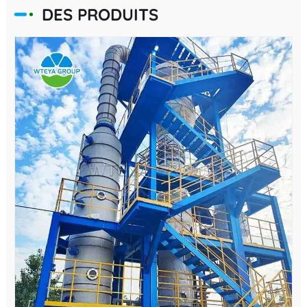
DES PRODUITS