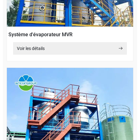
Système d'évaporateur MVR
Voir les détails