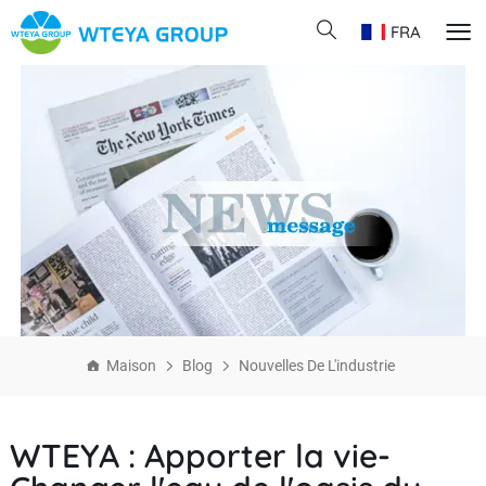
FRA
Maison
Blog
Nouvelles De L'industrie
WTEYA : Apporter la vie-