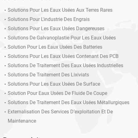
Solutions Pour Les Eaux Usées Aux Terres Rares
Solutions Pour L'industrie Des Engrais
Solutions Pour Les Eaux Usées Dangereuses
Solutions De Galvanoplastie Pour Les Eaux Usées
Solution Pour Les Eaux Usées Des Batteries
Solutions Pour Les Eaux Usées Contenant Des PCB
Solutions De Traitement Des Eaux Usées Industrielles
Solutions De Traitement Des Lixiviats
Solutions Pour Les Eaux Usées De Surface
Solution Pour Eaux Usées De Fluide De Coupe
Solutions De Traitement Des Eaux Usées Métallurgiques
Externalisation Des Services D’exploitation Et De
Maintenance