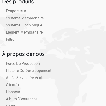
Des produits
Évaporateur
Système Membranaire
Système Biochimique
Élément Membranaire
Filtre
À propos denous
Force De Production
Histoire Du Développement
Après-Service De Vente
Clientèle
Honneur
Album D'entreprise