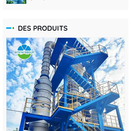
DES PRODUITS