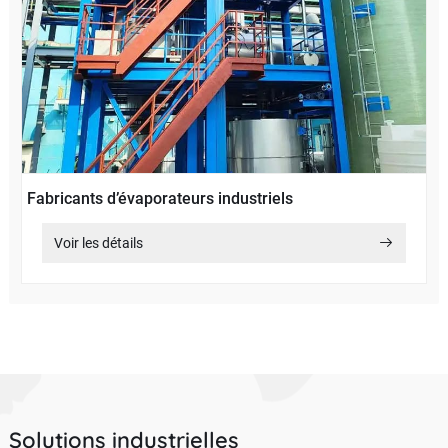
Fabricants d’évaporateurs industriels
Voir les détails
Solutions industrielles